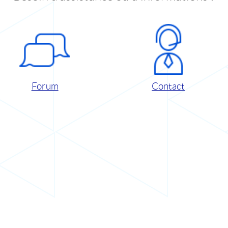
Forum
Contact