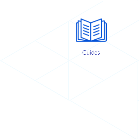
Guides