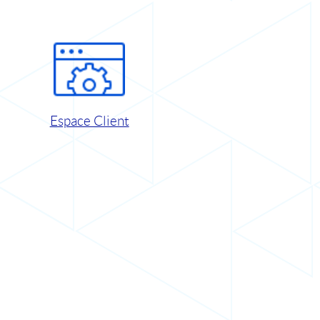
Espace Client