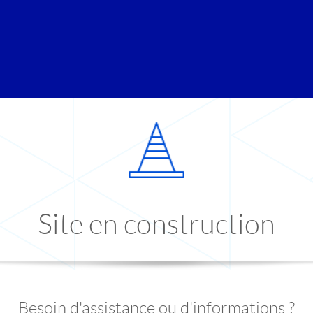
Site en construction
Besoin d'assistance ou d'informations ?